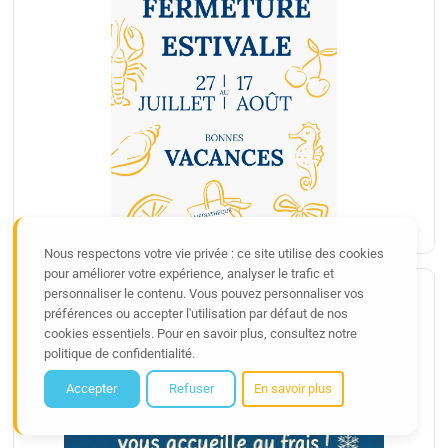
FERMETURE ESTIVALE
Plus d'infos
Nous respectons votre vie privée : ce site utilise des cookies
pour améliorer votre expérience, analyser le trafic et
personnaliser le contenu. Vous pouvez personnaliser vos
préférences ou accepter l'utilisation par défaut de nos
cookies essentiels. Pour en savoir plus, consultez notre
politique de confidentialité.
MÉDIATHÈQUE CLIMATISÉE
Accepter
Refuser
En savoir plus